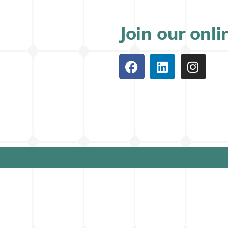
Join our onl