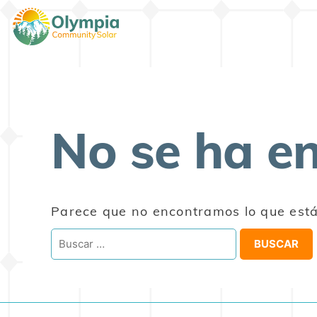
No se ha e
Parece que no encontramos lo que está 